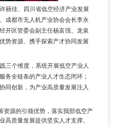
许丽佳、四川省低空经济产业发展
、成都市无人机产业协会会长李永
经开区管委会副主任杨富强、龙泉
优势资源、携手探索产才协同发展
践三个维度，系统开展低空产业人
服务全链条的产业人才生态闭环；
协同创新，为产业高质量发展注入
筹资源的引领优势，落实我部低空产
业高质量发展提供坚实人才支撑。