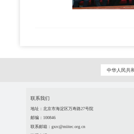
中华人民共
联系我们
地址：北京市海淀区万寿路27号院
邮编：100846
联系邮箱：gxrc@miitec.org.cn