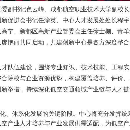
党委副书记色云峰、成都航空职业技术大学副校长
创新促进会书记任渝英、中心人才发展处处长程宇
长高宁、新都区高新产业管委会主任徐士棚、青羊
长廖艳丽共同启动，共建创新中心是各方深度整合
人才队伍建设，围绕专业知识、技术技能、工程实
整合院校与企业资源优势，构建覆盖培养、评价、
创新举措，持续深化低空交通领域产业链与人才链
化、体系化发展的关键阶段。中心将充分发挥统
低空产业人才培养与产业发展供需适配，为低空产