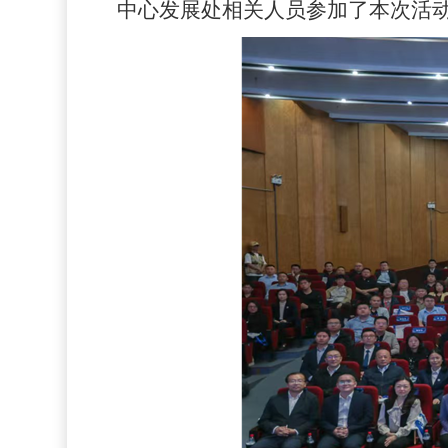
中心发展处相关人员参加了本次活