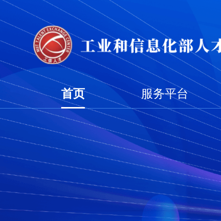
首页
服务平台