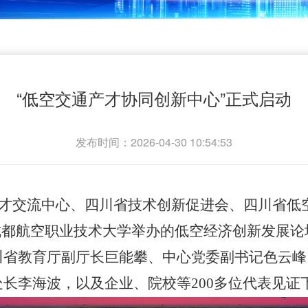
“低空交通产才协同创新中心”正式启动
发布时间：2026-04-30 10:54:53
才交流中心、四川省技术创新促进会、四川省低
成都航空职业技术大学举办的低空经济创新发展
川省教育厅副厅长巨能攀、中心党委副书记色云峰
处长李海波，以及企业、院校等
200
多位代表见证