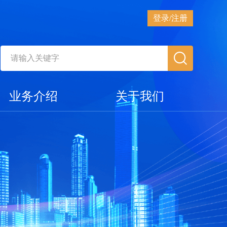
登录/注册
业务介绍
关于我们