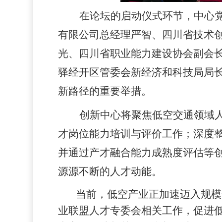
在论坛的启动仪式环节，中心
有限公司总经理严智、四川省技术
光、四川省职业能力建设协会副会
驿经开区管委会新经济和科技局局
新路径的重要举措。
创新中心将聚焦低空交通领域
才岗位能力培训与评价工作；深度
并通过产才融合能力成熟度评估等
源源不断的人才动能。
当前，低空产业正加速迈入规模
业联盟人才专委会相关工作，促进