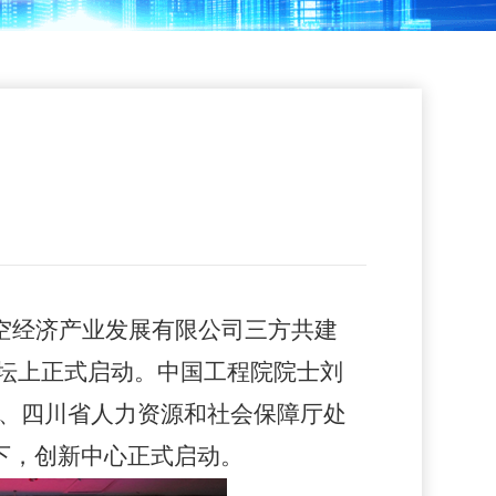
空经济产业发展有限公司三方共建
论坛上正式启动。中国工程院院士刘
、四川省人力资源和社会保障厅处
下，创新中心正式启动。