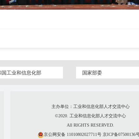
和国工业和信息化部
国家部委
主办单位：工业和信息化部人才交流中心
©2020. 工业和信息化部人才交流中心
All RIGHTS RESERVED.
京公网安备 11010802027711号
京ICP备07500136号