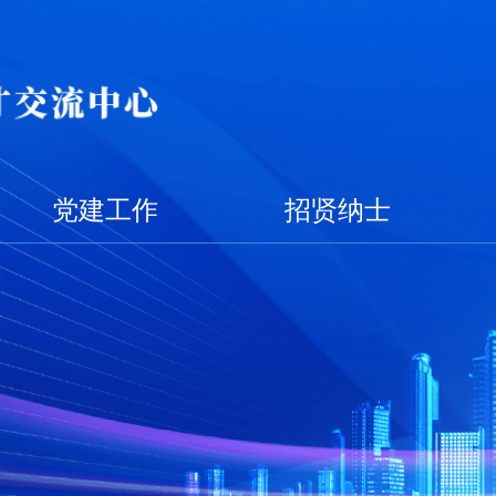
党建工作
招贤纳士