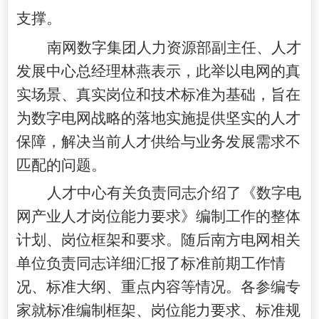
支撑。
南网数字集团人力资源部副主任、人才
发展中心总经理林燕表示，此举以电网的真
实场景、真实岗位和技术标准为基础，旨在
为数字电网战略的落地实施提供坚实的人才
保障，解决当前人才供给与业务发展需求不
匹配的问题。
人才中心有关负责同志介绍了《数字电
网产业人才岗位能力要求》编制工作的整体
计划、岗位框架和要求。随后
南方电网相关
单位负责同志详细汇报了标准前期工作情
况、标准大纲、重点内容等情况。各参编专
家就标准编制框架、岗位能力要求、标准规