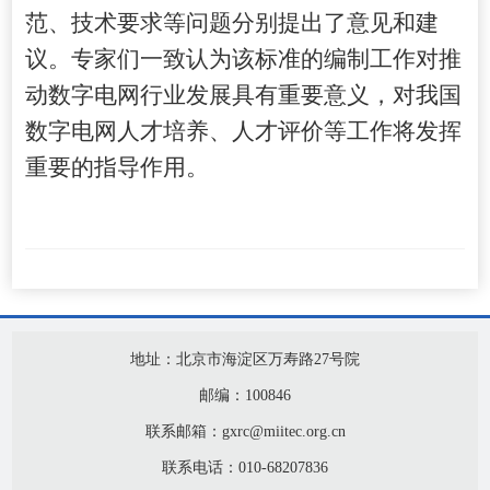
范、技术要求等问题分别提出了意见和建
议。专家们一致认为该标准的编制工作对推
动数字电网行业发展具有重要意义，对我国
数字电网人才培养、人才评价等工作将发挥
重要的指导作用。
地址：北京市海淀区万寿路27号院
邮编：100846
联系邮箱：gxrc@miitec.org.cn
联系电话：010-68207836