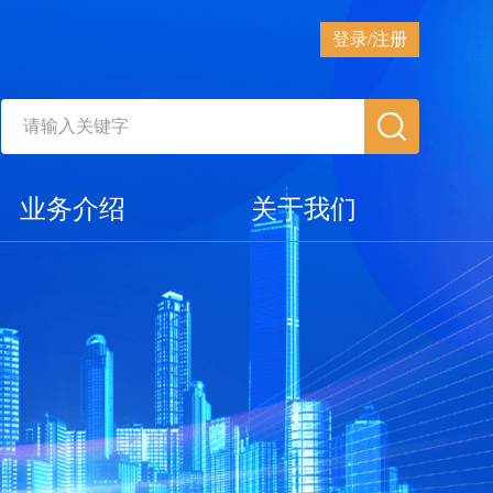
登录/注册
业务介绍
关于我们