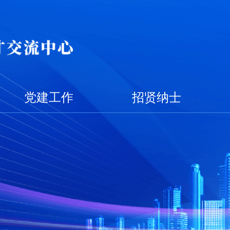
党建工作
招贤纳士