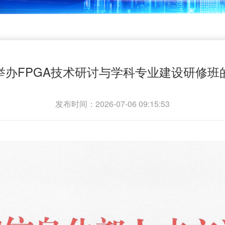
举办FPGA技术研讨与学科专业建设研修班
发布时间：2026-07-06 09:15:53