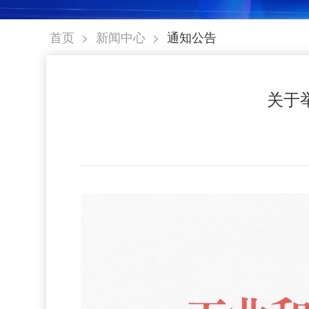
>
>
首页
新闻中心
通知公告
关于