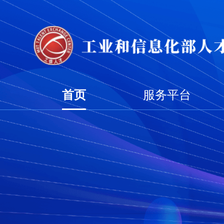
首页
服务平台