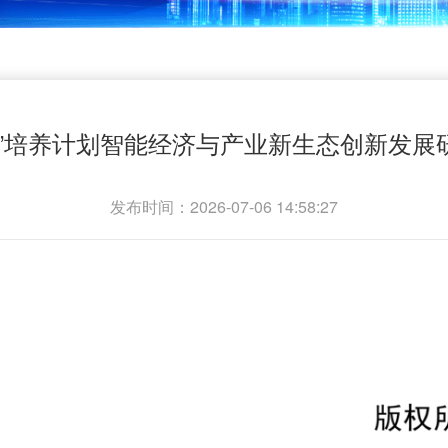
才”培养计划智能经济与产业新生态创新发展
发布时间：2026-07-06 14:58:27