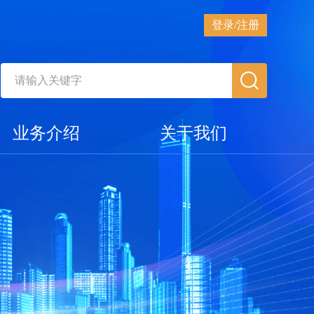
登录/注册
业务介绍
关于我们