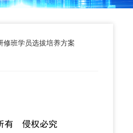
研修班学员选拔培养方案