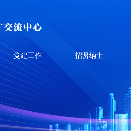
党建工作
招贤纳士