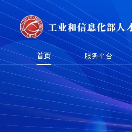
首页
服务平台