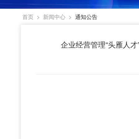
>
>
首页
新闻中心
通知公告
企业经营管理“头雁人