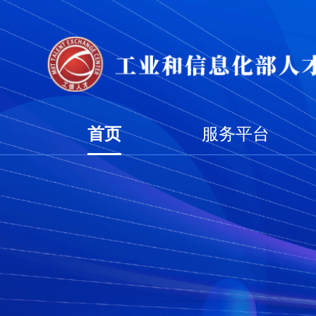
首页
服务平台