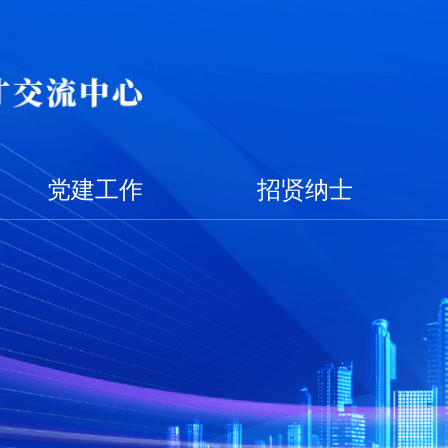
党建工作
招贤纳士