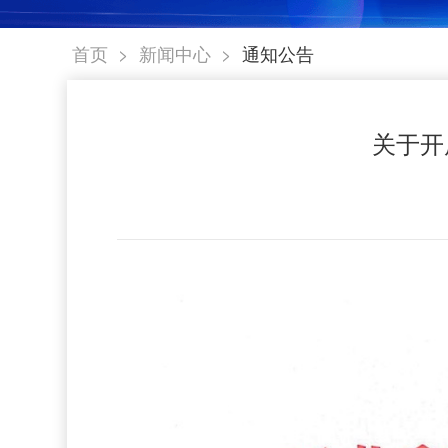
>
>
首页
新闻中心
通知公告
关于开