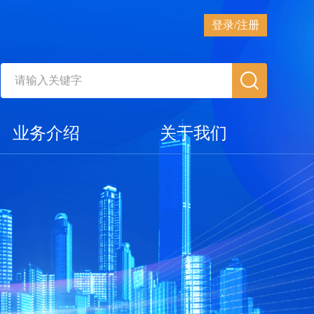
登录/注册
业务介绍
关于我们