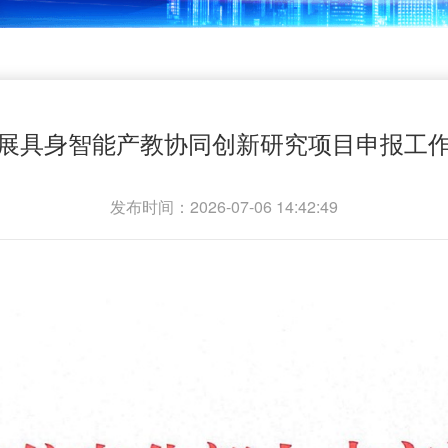
展具身智能产教协同创新研究项目申报工
发布时间：2026-07-06 14:42:49