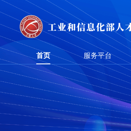
首页
服务平台