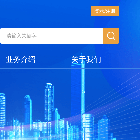
登录/注册
业务介绍
关于我们