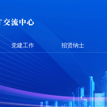
党建工作
招贤纳士