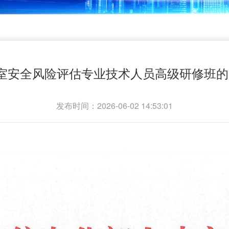
室安全风险评估专业技术人员高级研修班的通
发布时间：2026-06-02 14:53:01