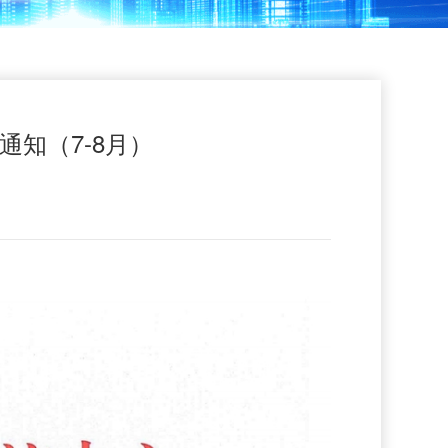
知（7-8月）