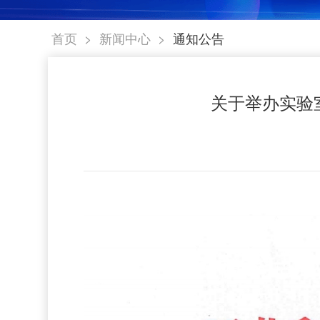
>
>
首页
新闻中心
通知公告
关于举办实验