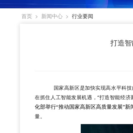
>
>
首页
新闻中心
行业要闻
打造智
国家高新区是加快实现高水平科技自
在抓住人工智能发展机遇，“打造智能经济
化部举行“推动国家高新区高质量发展”新
量。