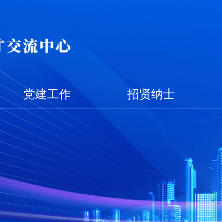
党建工作
招贤纳士